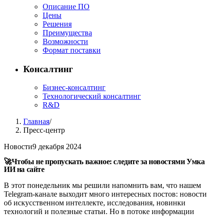
Описание ПО
Цены
Решения
Преимущества
Возможности
Формат поставки
Консалтинг
Бизнес-консалтинг
Технологический консалтинг
R&D
Главная
/
Пресс-центр
Новости
9 декабря 2024
🚀Чтобы не пропускать важное: следите за новостями Умка
ИИ на сайте
В этот понедельник мы решили напомнить вам, что нашем
Telegram-канале выходит много интересных постов: новости
об искусственном интеллекте, исследования, новинки
технологий и полезные статьи. Но в потоке информации