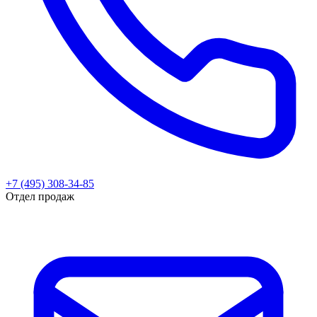
+7 (495) 308-34-85
Отдел продаж