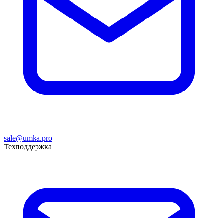
sale@umka.pro
Техподдержка