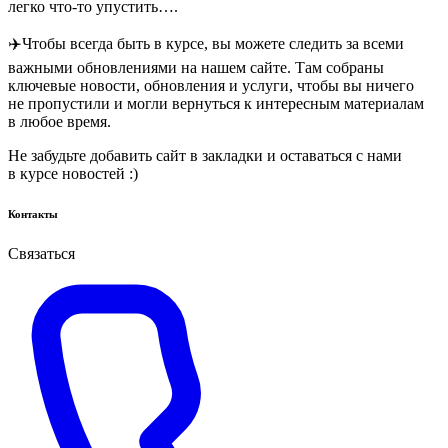
легко что-то упустить….
✈️Чтобы всегда быть в курсе, вы можете следить за всеми
важными обновлениями на нашем сайте. Там собраны
ключевые новости, обновления и услуги, чтобы вы ничего
не пропустили и могли вернуться к интересным материалам
в любое время.
Не забудьте добавить сайт в закладки и оставаться с нами
в курсе новостей :)
Контакты
Связаться