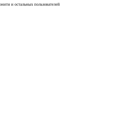
ьюнити и остальных пользователей