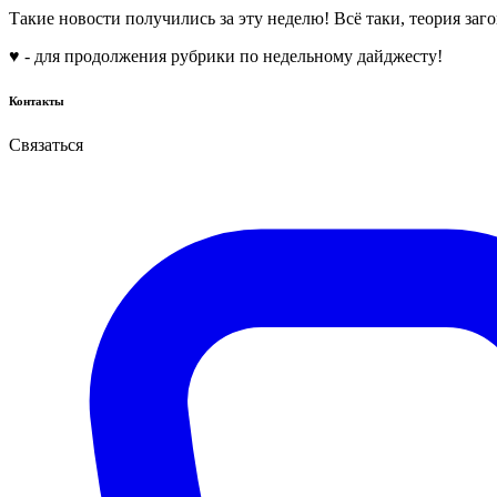
Такие новости получились за эту неделю! Всё таки, теория за
♥️ - для продолжения рубрики по недельному дайджесту!
Контакты
Связаться