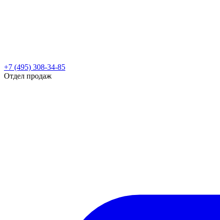
+7 (495) 308-34-85
Отдел продаж