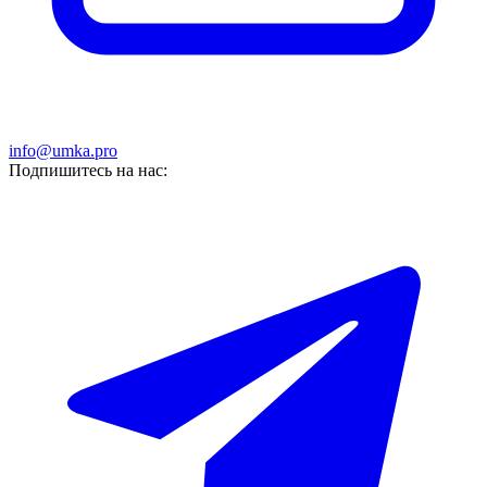
info@umka.pro
Подпишитесь на нас: