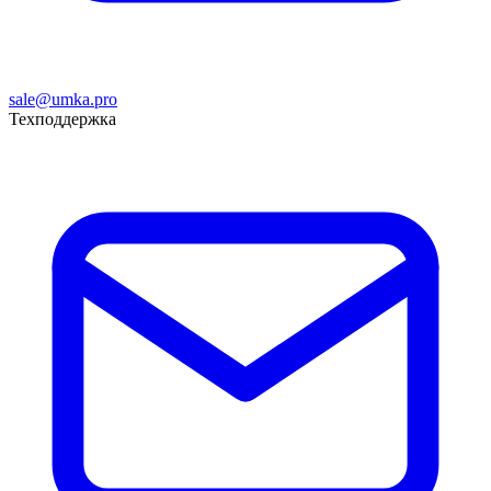
sale@umka.pro
Техподдержка