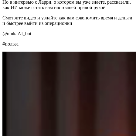
Но в интервью с Ларри, о котором вы уже знаете, рассказали,
как ИИ может стать вам настоящей правой рукой
Смотрите видео и узнайте как вам сэкономить время и деньги
и быстрее выйти из операционки
@umkaAI_bot
#польза