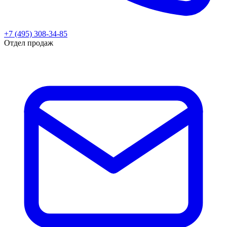
+7 (495) 308-34-85
Отдел продаж