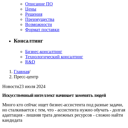
Описание ПО
Цены
Решения
Преимущества
Возможности
Формат поставки
Консалтинг
Бизнес-консалтинг
Технологический консалтинг
R&D
Главная
/
Пресс-центр
Новости
23 июля 2024
Искусственный интеллект начинает заменять людей
Много кто сейчас ищет бизнес-ассистента под разные задачи,
но сталкивается с тем, что - ассистента нужно обучать - долгая
адаптация - лишняя трата денежных ресурсов - сложно найти
кандидата