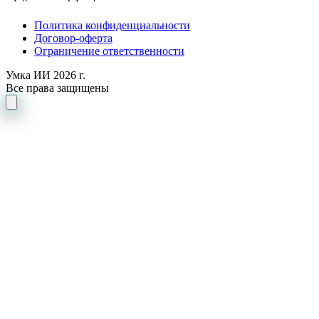
Политика конфиденциальности
Договор-оферта
Ограничение ответственности
Умка ИИ 2026 г.
Все права защищены