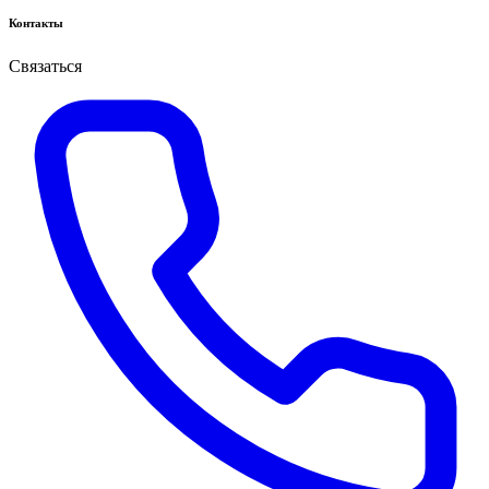
Контакты
Связаться