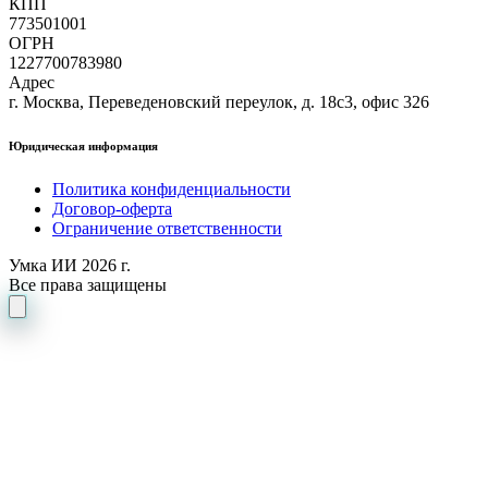
КПП
773501001
ОГРН
1227700783980
Адрес
г. Москва, Переведеновский переулок, д. 18с3, офис 326
Юридическая информация
Политика конфиденциальности
Договор-оферта
Ограничение ответственности
Умка ИИ 2026 г.
Все права защищены