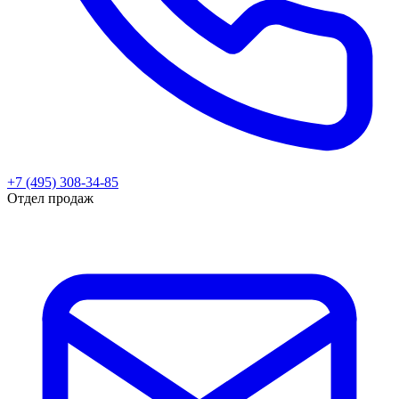
+7 (495) 308-34-85
Отдел продаж