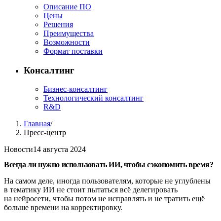
Описание ПО
Цены
Решения
Преимущества
Возможности
Формат поставки
Консалтинг
Бизнес-консалтинг
Технологический консалтинг
R&D
Главная
/
Пресс-центр
Новости
14 августа 2024
Всегда ли нужно использовать ИИ, чтобы сэкономить время?
На самом деле, иногда пользователям, которые не углублены
в тематику ИИ не стоит пытаться всё делегировать
на нейросети, чтобы потом не исправлять и не тратить ещё
больше времени на корректировку.