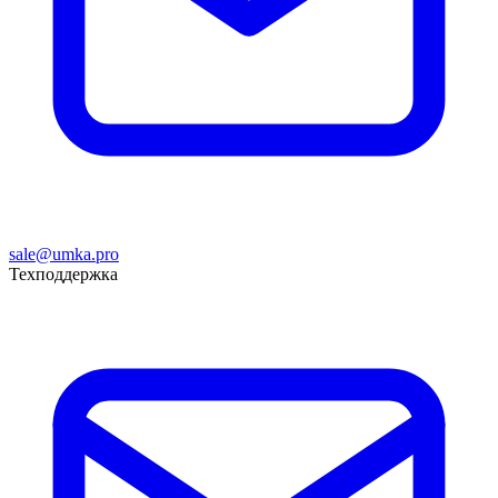
sale@umka.pro
Техподдержка