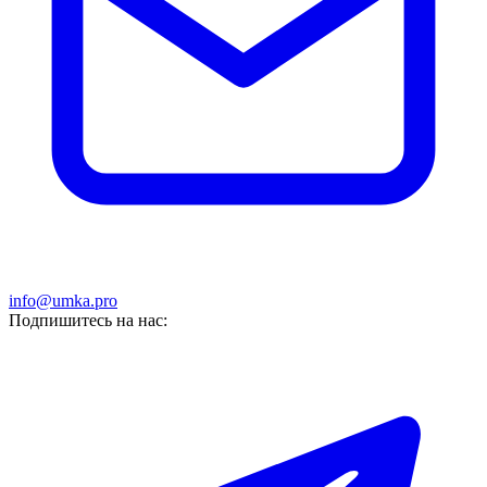
info@umka.pro
Подпишитесь на нас: