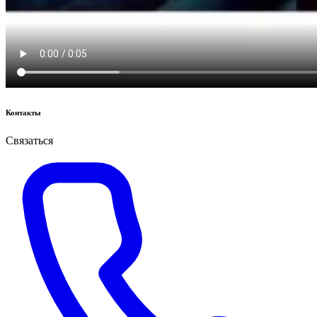
Контакты
Связаться