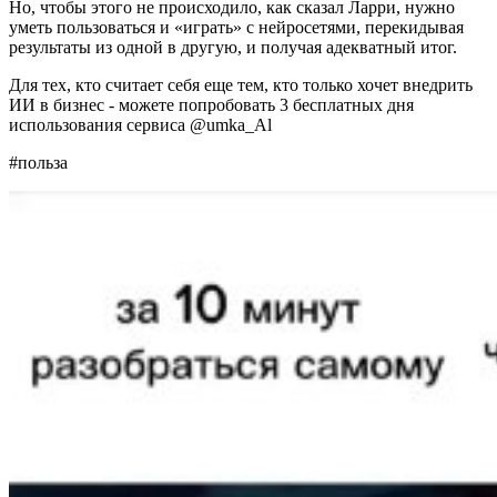
Но, чтобы этого не происходило, как сказал Ларри, нужно
уметь пользоваться и «играть» с нейросетями, перекидывая
результаты из одной в другую, и получая адекватный итог.
Для тех, кто считает себя еще тем, кто только хочет внедрить
ИИ в бизнес - можете попробовать 3 бесплатных дня
использования сервиса @umka_Al
#польза