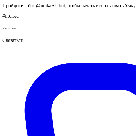
Пройдите в бот @umkaAI_bot, чтобы начать использовать Умку 
#польза
Контакты
Связаться