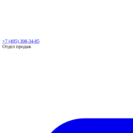
+7 (495) 308-34-85
Отдел продаж