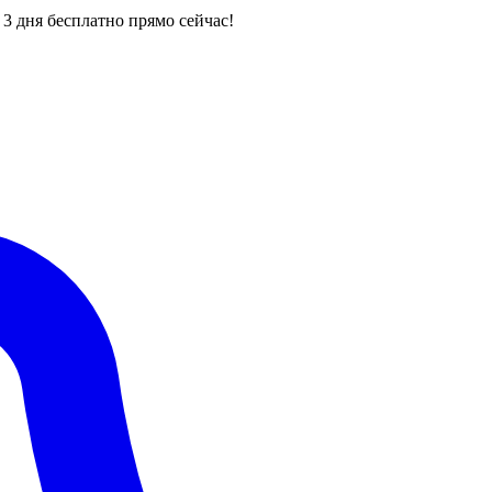
3 дня бесплатно прямо сейчас!