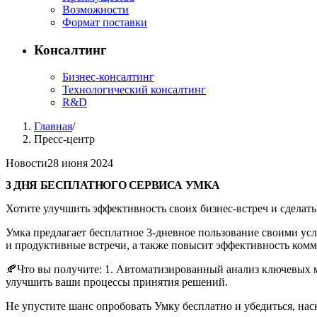
Возможности
Формат поставки
Консалтинг
Бизнес-консалтинг
Технологический консалтинг
R&D
Главная
/
Пресс-центр
Новости
28 июня 2024
3 ДНЯ БЕСПЛАТНОГО СЕРВИСА УМКА
Хотите улучшить эффективность своих бизнес-встреч и сделат
Умка предлагает бесплатное 3-дневное пользование своими ус
и продуктивные встречи, а также повысит эффективность ком
🍂Что вы получите: 1. Автоматизированный анализ ключевых 
улучшить ваши процессы принятия решений.
Не упустите шанс опробовать Умку бесплатно и убедиться, нас