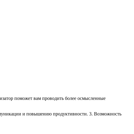
лизатор поможет вам проводить более осмысленные
ммуникации и повышению продуктивности. 3. Возможность