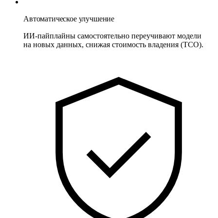
Автоматическое улучшение
ИИ-пайплайны самостоятельно переучивают модели
на новых данных, снижая стоимость владения (TCO).