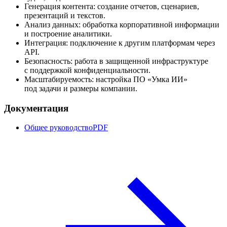
Генерация контента: создание отчетов, сценариев,
презентаций и текстов.
Анализ данных: обработка корпоративной информации
и построение аналитики.
Интеграция: подключение к другим платформам через
API.
Безопасность: работа в защищенной инфраструктуре
с поддержкой конфиденциальности.
Масштабируемость: настройка ПО «Умка ИИ»
под задачи и размеры компании.
Документация
Общее руководство
PDF