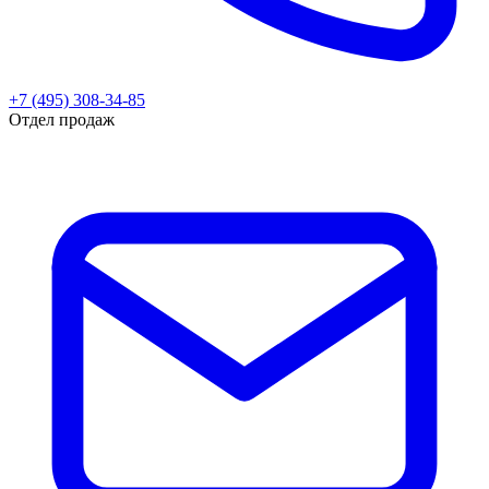
+7 (495) 308-34-85
Отдел продаж