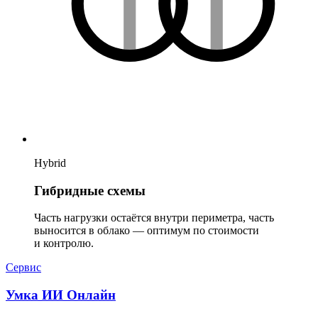
Hybrid
Гибридные схемы
Часть нагрузки остаётся внутри периметра, часть
выносится в облако — оптимум по стоимости
и контролю.
Сервис
Умка ИИ Онлайн