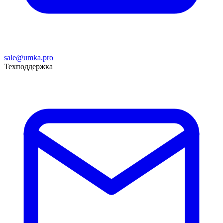
sale@umka.pro
Техподдержка