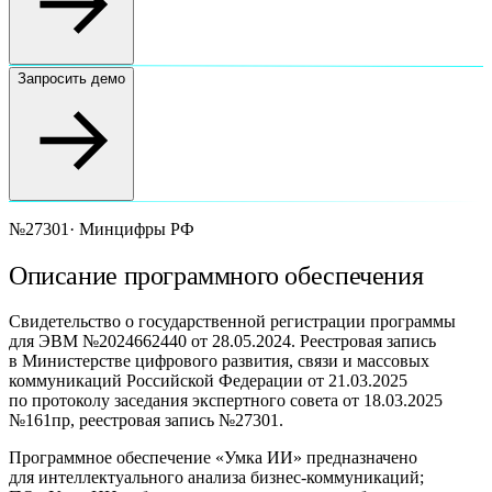
Запросить демо
№27301
·
Минцифры РФ
Описание программного обеспечения
Свидетельство о государственной регистрации программы
для ЭВМ №2024662440 от 28.05.2024. Реестровая запись
в Министерстве цифрового развития, связи и массовых
коммуникаций Российской Федерации от 21.03.2025
по протоколу заседания экспертного совета от 18.03.2025
№161пр, реестровая запись №27301.
Программное обеспечение «Умка ИИ» предназначено
для интеллектуального анализа бизнес-коммуникаций;