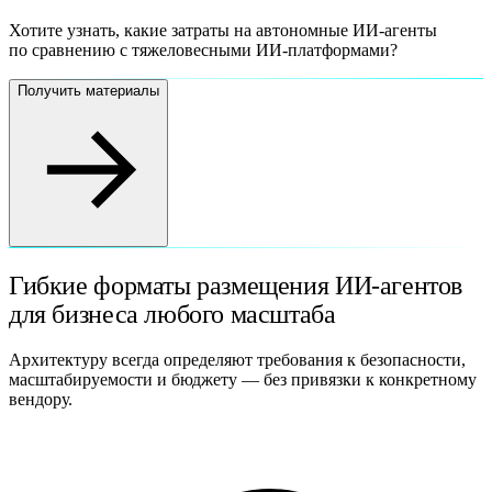
Хотите узнать, какие затраты на автономные ИИ-агенты
по сравнению с тяжеловесными ИИ-платформами?
Получить материалы
Гибкие форматы размещения
ИИ-агентов
для бизнеса любого масштаба
Архитектуру всегда определяют требования к безопасности,
масштабируемости и бюджету — без привязки к конкретному
вендору.