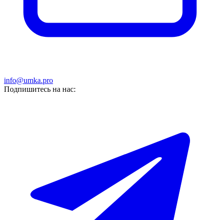
info@umka.pro
Подпишитесь на нас: