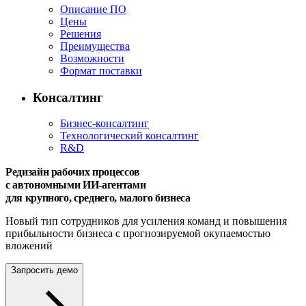
Описание ПО
Цены
Решения
Преимущества
Возможности
Формат поставки
Консалтинг
Бизнес-консалтинг
Технологический консалтинг
R&D
Редизайн рабочих процессов
с автономными ИИ-агентами
для крупного, среднего, малого бизнеса
Новый тип сотрудников для усиления команд и повышения
прибыльности бизнеса с прогнозируемой окупаемостью
вложений
Запросить демо