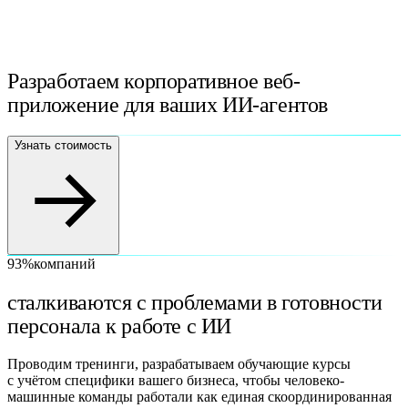
Разработаем корпоративное веб-
приложение
для ваших ИИ-агентов
Узнать стоимость
93%
компаний
сталкиваются с проблемами в готовности
персонала к работе с ИИ
Проводим тренинги, разрабатываем обучающие курсы
с учётом специфики вашего бизнеса, чтобы человеко-
машинные команды работали как единая скоординированная