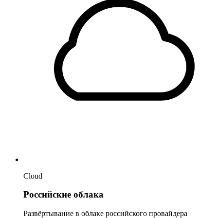
Cloud
Российские облака
Развёртывание в облаке российского провайдера