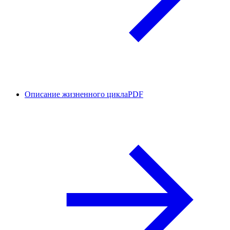
Описание жизненного цикла
PDF