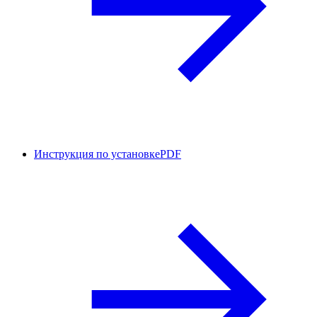
Инструкция по установке
PDF