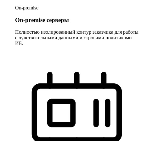
On-premise
On-premise серверы
Полностью изолированный контур заказчика для работы
с чувствительными данными и строгими политиками
ИБ.