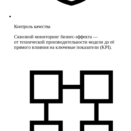
Контроль качества
Сквозной мониторинг бизнес-эффекта —
от технической производительности модели до её
прямого влияния на ключевые показатели (KPI).