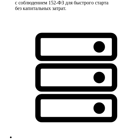
с соблюдением 152-ФЗ для быстрого старта
без капитальных затрат.