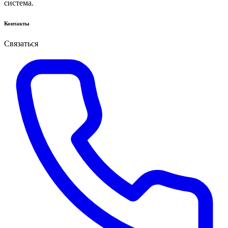
система.
Контакты
Связаться