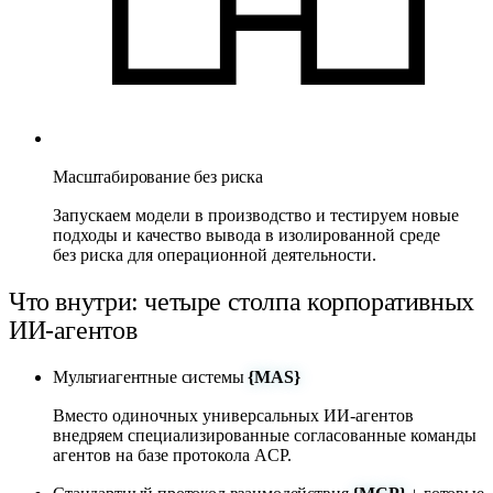
Масштабирование без риска
Запускаем модели в производство и тестируем новые
подходы и качество вывода в изолированной среде
без риска для операционной деятельности.
Что внутри: четыре столпа корпоративных
ИИ-агентов
Мультиагентные системы
{MAS}
Вместо одиночных универсальных ИИ-агентов
внедряем специализированные согласованные команды
агентов на базе протокола ACP.