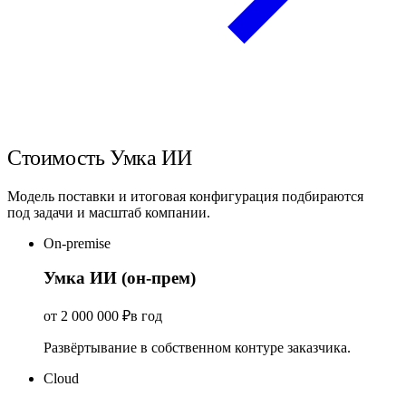
Стоимость
Умка ИИ
Модель поставки и итоговая конфигурация подбираются
под задачи и масштаб компании.
On-premise
Умка ИИ (он-прем)
от 2 000 000 ₽
в год
Развёртывание в собственном контуре заказчика.
Cloud