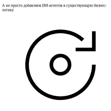
А не просто добавляем ИИ-агентов в существующую бизнес-
логику